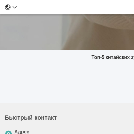
Топ-5 китайских 
Быстрый контакт
Адрес