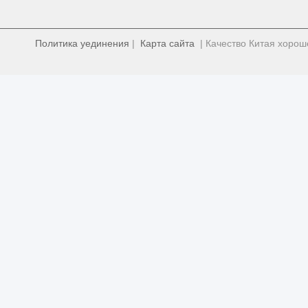
Политика уединения
|
Карта сайта
| Качество Китая хорош