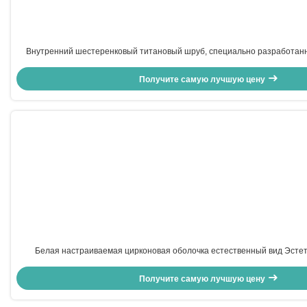
Внутренний шестеренковый титановый шруб, специально разработан
формой
Получите самую лучшую цену
Белая настраиваемая цирконовая оболочка естественный вид Эсте
функциональность
Получите самую лучшую цену