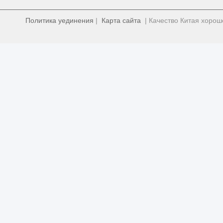
Политика уединения
|
Карта сайта
| Качество Китая хорош