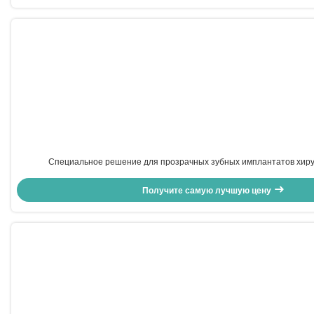
Специальное решение для прозрачных зубных имплантатов хиру
эргономический дизайн
Получите самую лучшую цену