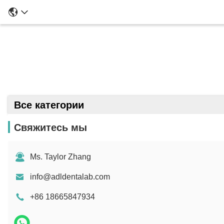
Все категории
Свяжитесь мы
Ms. Taylor Zhang
info@adldentalab.com
+86 18665847934