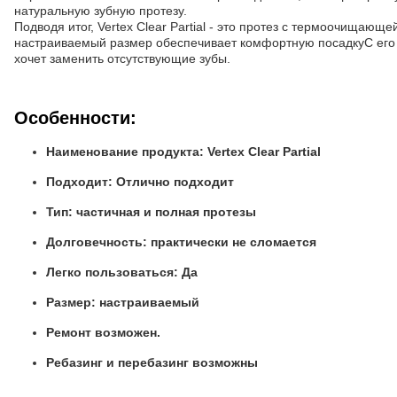
натуральную зубную протезу.
Подводя итог, Vertex Clear Partial - это протез с термоочищающ
настраиваемый размер обеспечивает комфортную посадкуС его н
хочет заменить отсутствующие зубы.
Особенности:
Наименование продукта: Vertex Clear Partial
Подходит: Отлично подходит
Тип: частичная и полная протезы
Долговечность: практически не сломается
Легко пользоваться: Да
Размер: настраиваемый
Ремонт возможен.
Ребазинг и перебазинг возможны