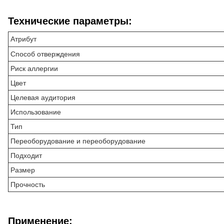
Технические параметры:
Атрибут
Способ отверждения
Риск аллергии
Цвет
Целевая аудитория
Использование
Тип
Переоборудование и переоборудование
Подходит
Размер
Прочность
Применение: