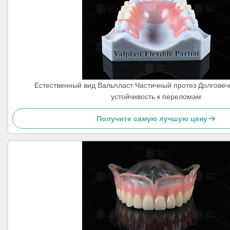
Естественный вид Вальпласт Частичный протез Долговеч
устойчивость к переломам
Получите самую лучшую цену