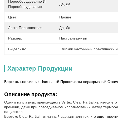
Переоборудование И
Да, Да.
Переоборудование:
Цвет:
Проще.
Легко Пользоваться:
Да, Да.
Размер:
Настраиваемый
Выделить:
гибкий частичный практически 
Характер Продукции
Вертикально чистый Частичный Практически неразрывный Отличн
Описание продукта:
Одним из главных преимуществ Vertex Clear Partial является ег
времени, даже при повседневном использовании.метод термоочи
пациентов.
Вертекс Clear Partial - отличный вариант для тех, кто ищет про