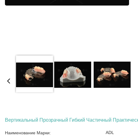
Вертикальный Прозрачный Гибкий Частичный Практичес
ADL
Наименование Марки: