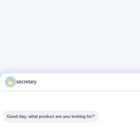
secretary
Good day, what product are you looking for?