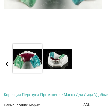
Корекция Перекуса Протяжение Маска Для Лица Удобная
ADL
Наименование Марки: