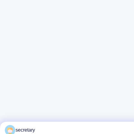
secretary