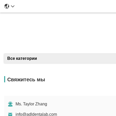
Подро
Все категории
Свяжитесь мы
Ms. Taylor Zhang
info@adldentalab.com