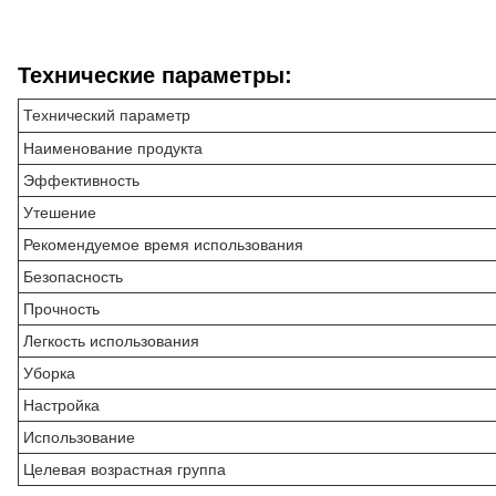
Технические параметры:
Технический параметр
Наименование продукта
Эффективность
Утешение
Рекомендуемое время использования
Безопасность
Прочность
Легкость использования
Уборка
Настройка
Использование
Целевая возрастная группа