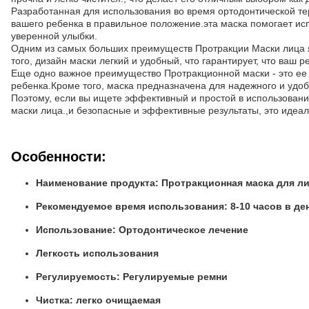
Разработанная для использования во время ортодонтической те
вашего ребенка в правильное положение.эта маска помогает исп
уверенной улыбки.
Одним из самых больших преимуществ Протракции Маски лица яв
того, дизайн маски легкий и удобный, что гарантирует, что ваш
Еще одно важное преимущество Протракционной маски - это ее 
ребенка.Кроме того, маска предназначена для надежного и удобн
Поэтому, если вы ищете эффективный и простой в использовани
маски лица.,и безопасные и эффективные результаты, это идеал
Особенности:
Наименование продукта: Протракционная маска для л
Рекомендуемое время использования: 8-10 часов в де
Использование: Ортодонтическое лечение
Легкость использования
Регулируемость: Регулируемые ремни
Чистка: легко очищаемая