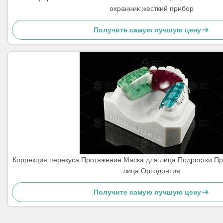
охранник жесткий прибор
Получите самую лучшую цену
Коррекция перекуса Протяжение Маска для лица Подростки П
лица Ортодонтия
Получите самую лучшую цену