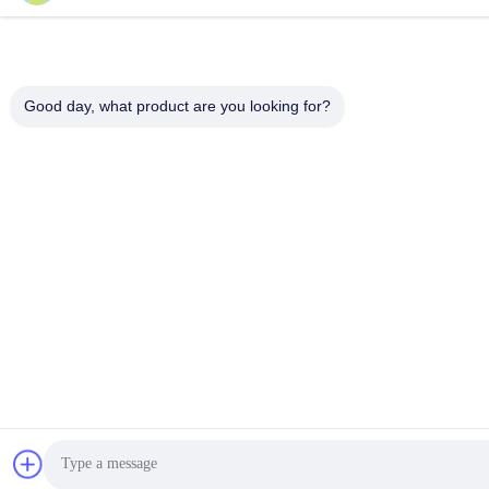
Good day, what product are you looking for?